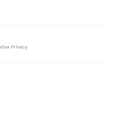
tiva Privacy