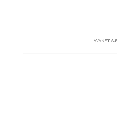
AVANET S.