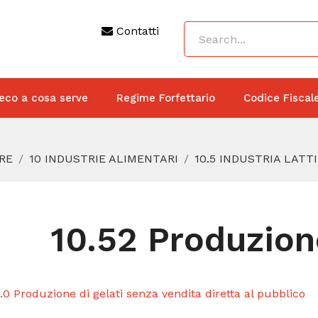
Contatti
eco a cosa serve
Regime Forfettario
Codice Fiscal
RE
10 INDUSTRIE ALIMENTARI
10.5 INDUSTRIA LATT
10.52 Produzione
.0 Produzione di gelati senza vendita diretta al pubblico