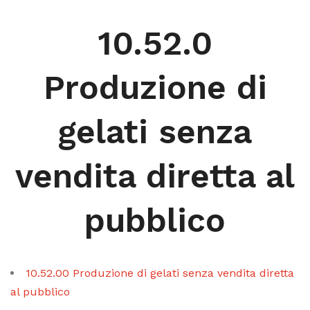
10.52.0
Produzione di
gelati senza
vendita diretta al
pubblico
10.52.00 Produzione di gelati senza vendita diretta
al pubblico