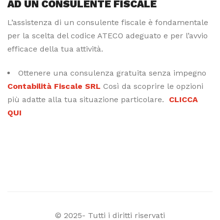
AD UN CONSULENTE FISCALE
L’assistenza di un consulente fiscale è fondamentale
per la scelta del codice ATECO adeguato e per l’avvio
efficace della tua attività.
Ottenere una consulenza gratuita senza impegno
Contabilità Fiscale SRL
Così da scoprire le opzioni
più adatte alla tua situazione particolare.
CLICCA
QUI
© 2025- Tutti i diritti riservati