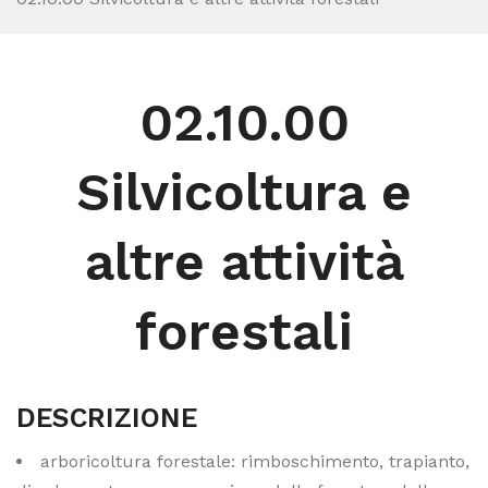
02.10.00
Silvicoltura e
altre attività
forestali
DESCRIZIONE
arboricoltura forestale: rimboschimento, trapianto,