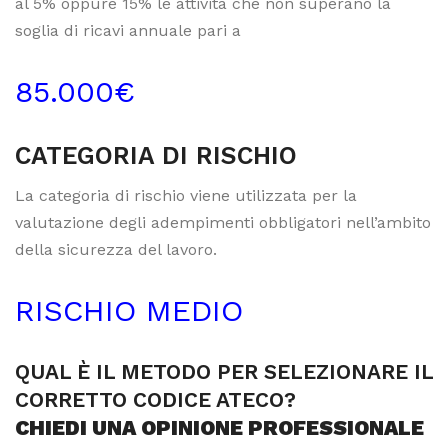
al 5% oppure 15% le attività che non superano la
soglia di ricavi annuale pari a
85.000€
CATEGORIA DI RISCHIO
La categoria di rischio viene utilizzata per la
valutazione degli adempimenti obbligatori nell’ambito
della sicurezza del lavoro.
RISCHIO MEDIO
QUAL È IL METODO PER SELEZIONARE IL
CORRETTO CODICE ATECO?
CHIEDI UNA OPINIONE PROFESSIONALE