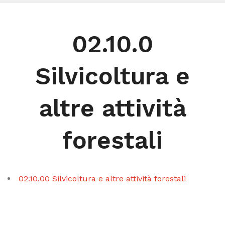
02.10.0
Silvicoltura e
altre attività
forestali
02.10.00 Silvicoltura e altre attività forestali