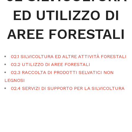
ED UTILIZZO DI
AREE FORESTALI
02.1 SILVICOLTURA ED ALTRE ATTIVITÀ FORESTALI
02.2 UTILIZZO DI AREE FORESTALI
02.3 RACCOLTA DI PRODOTTI SELVATICI NON
LEGNOSI
02.4 SERVIZI DI SUPPORTO PER LA SILVICOLTURA