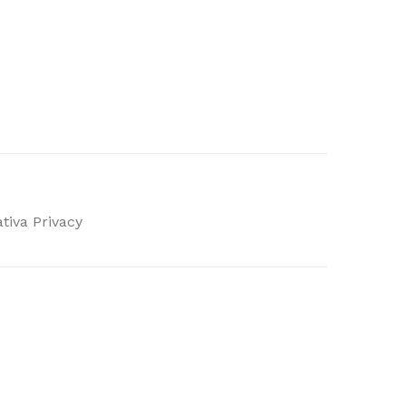
tiva Privacy