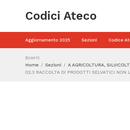
Codici Ateco
Aggiornamento 2025
Sezioni
Codice At
Scorri:
Home
Sezioni
A AGRICOLTURA, SILVICOL
02.3 RACCOLTA DI PRODOTTI SELVATICI NON 