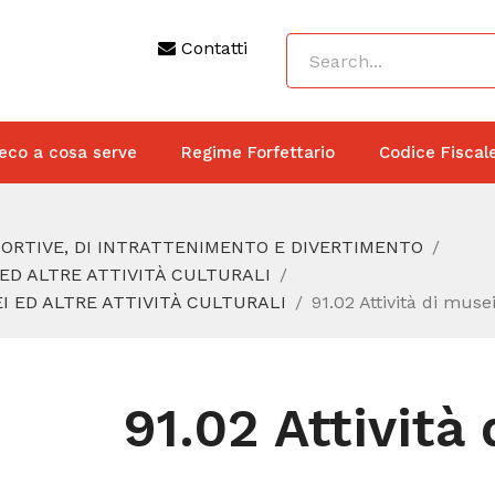
Contatti
eco a cosa serve
Regime Forfettario
Codice Fiscal
SPORTIVE, DI INTRATTENIMENTO E DIVERTIMENTO
I ED ALTRE ATTIVITÀ CULTURALI
SEI ED ALTRE ATTIVITÀ CULTURALI
91.02 Attività di muse
91.02 Attività