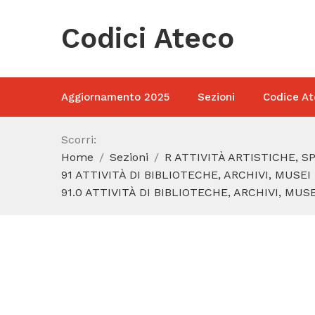
Codici Ateco
Aggiornamento 2025
Sezioni
Codice At
Scorri:
Home
Sezioni
R ATTIVITÀ ARTISTICHE, 
91 ATTIVITÀ DI BIBLIOTECHE, ARCHIVI, MUSE
91.0 ATTIVITÀ DI BIBLIOTECHE, ARCHIVI, MU