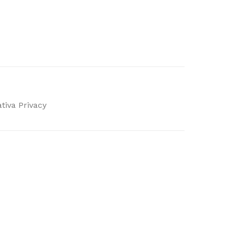
tiva Privacy