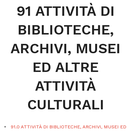
91 ATTIVITÀ DI
BIBLIOTECHE,
ARCHIVI, MUSEI
ED ALTRE
ATTIVITÀ
CULTURALI
91.0 ATTIVITÀ DI BIBLIOTECHE, ARCHIVI, MUSEI ED