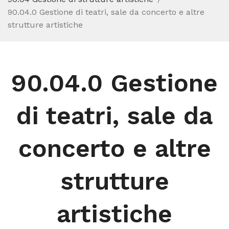
90.04.0 Gestione di teatri, sale da concerto e altre
strutture artistiche
90.04.0 Gestione
di teatri, sale da
concerto e altre
strutture
artistiche