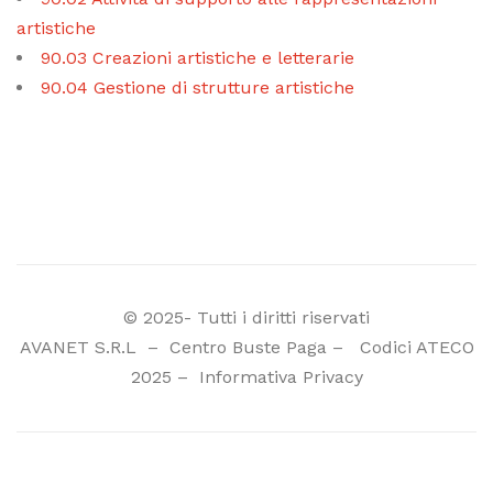
artistiche
90.03 Creazioni artistiche e letterarie
90.04 Gestione di strutture artistiche
© 2025- Tutti i diritti riservati
AVANET S.R.L
–
Centro Buste Paga
–
Codici ATECO
2025
–
Informativa Privacy