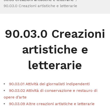
90.03.0 Creazioni artistiche e letterarie
90.03.0 Creazioni
artistiche e
letterarie
90.03.01 Attività dei giornalisti indipendenti
90.03.02 Attività di conservazione e restauro di
opere d’arte
90.03.09 Altre creazioni artistiche e letterarie