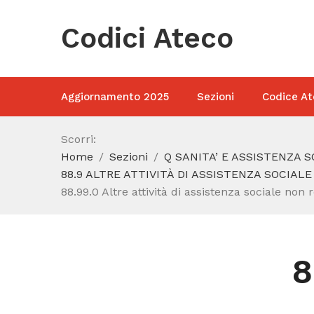
Codici Ateco
Aggiornamento 2025
Sezioni
Codice At
Scorri:
Home
Sezioni
Q SANITA’ E ASSISTENZA 
88.9 ALTRE ATTIVITÀ DI ASSISTENZA SOCIAL
88.99.0 Altre attività di assistenza sociale non
8