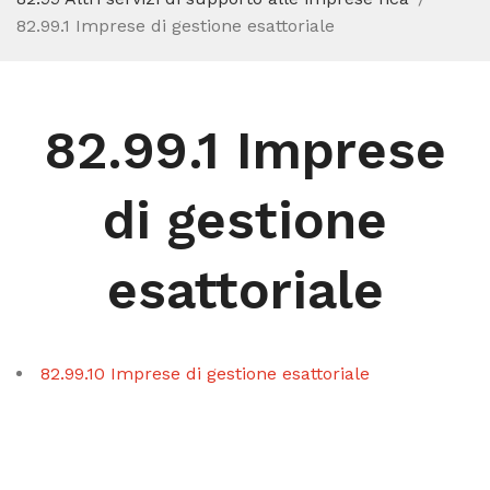
82.99.1 Imprese di gestione esattoriale
82.99.1 Imprese
di gestione
esattoriale
82.99.10 Imprese di gestione esattoriale