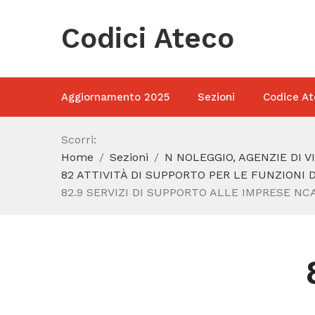
Codici Ateco
Aggiornamento 2025
Sezioni
Codice At
Scorri:
Home
Sezioni
N NOLEGGIO, AGENZIE DI V
82 ATTIVITÀ DI SUPPORTO PER LE FUNZIONI D
82.9 SERVIZI DI SUPPORTO ALLE IMPRESE NC