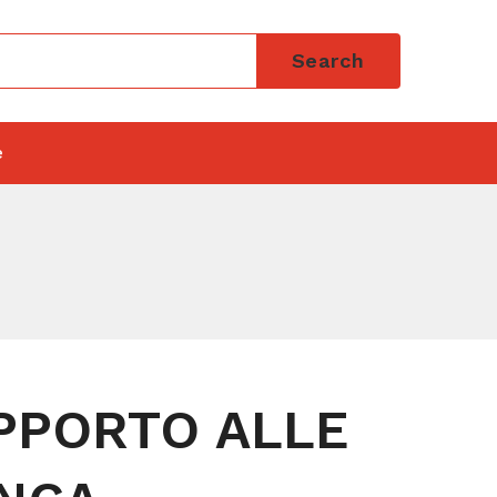
Search
e
UPPORTO ALLE