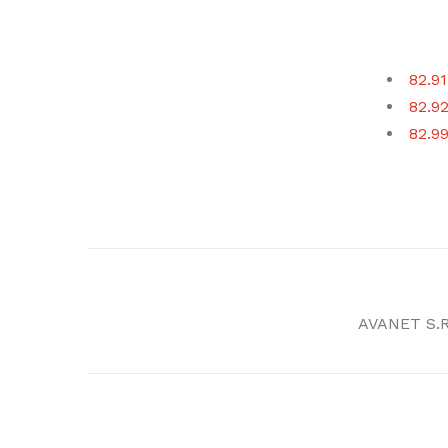
82.91
82.92
82.99
AVANET S.