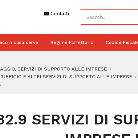
Contatti
eco a cosa serve
Regime Forfettario
Codice Fiscal
IAGGIO, SERVIZI DI SUPPORTO ALLE IMPRESE
’UFFICIO E ALTRI SERVIZI DI SUPPORTO ALLE IMPRESE
A
82.9 SERVIZI DI S