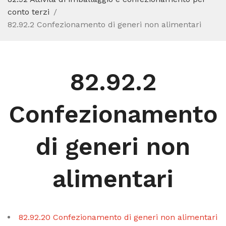
conto terzi
82.92.2 Confezionamento di generi non alimentari
82.92.2
Confezionamento
di generi non
alimentari
82.92.20 Confezionamento di generi non alimentari