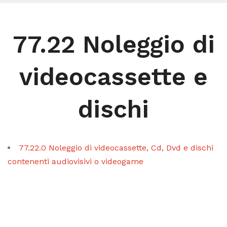
77.22 Noleggio di
videocassette e
dischi
77.22.0 Noleggio di videocassette, Cd, Dvd e dischi
contenenti audiovisivi o videogame