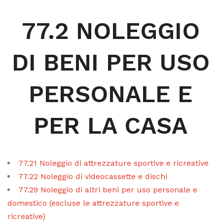
77.2 NOLEGGIO
DI BENI PER USO
PERSONALE E
PER LA CASA
77.21 Noleggio di attrezzature sportive e ricreative
77.22 Noleggio di videocassette e dischi
77.29 Noleggio di altri beni per uso personale e
domestico (escluse le attrezzature sportive e
ricreative)