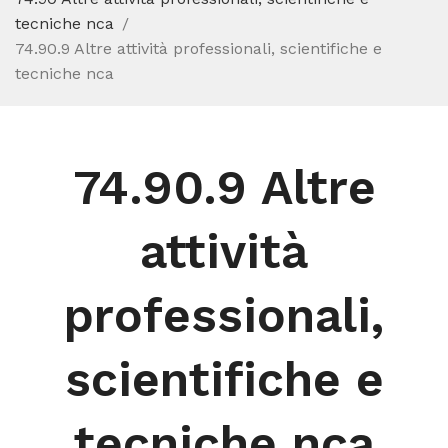
tecniche nca
74.90.9 Altre attività professionali, scientifiche e
tecniche nca
74.90.9 Altre
attività
professionali,
scientifiche e
tecniche nca