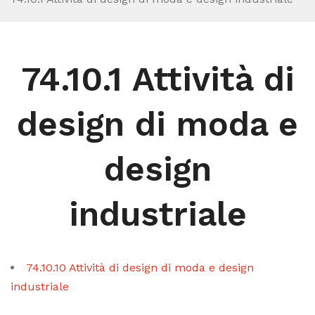
74.10.1 Attività di
design di moda e
design
industriale
74.10.10 Attività di design di moda e design
industriale