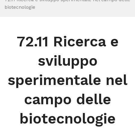
biotecnologie
72.11 Ricerca e
sviluppo
sperimentale nel
campo delle
biotecnologie