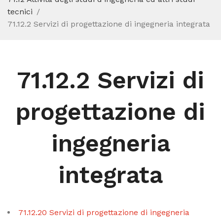
tecnici
71.12.2 Servizi di progettazione di ingegneria integrata
71.12.2 Servizi di
progettazione di
ingegneria
integrata
71.12.20 Servizi di progettazione di ingegneria