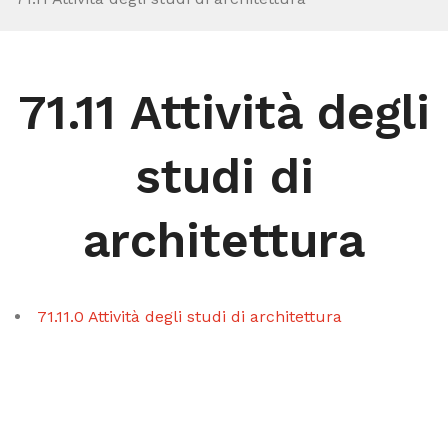
71.11 Attività degli
studi di
architettura
71.11.0 Attività degli studi di architettura