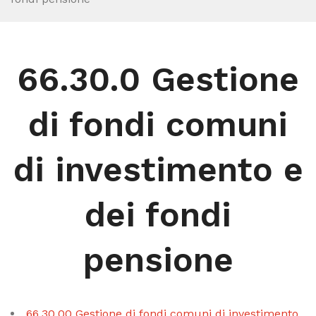
66.30.0 Gestione
di fondi comuni
di investimento e
dei fondi
pensione
66.30.00 Gestione di fondi comuni di investimento