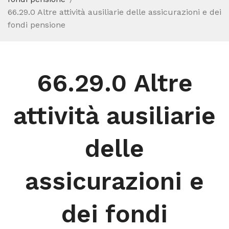
66.29.0 Altre attività ausiliarie delle assicurazioni e dei
fondi pensione
66.29.0 Altre
attività ausiliarie
delle
assicurazioni e
dei fondi