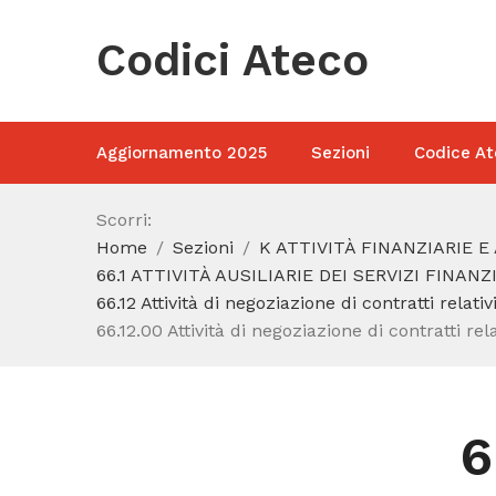
Codici Ateco
Aggiornamento 2025
Sezioni
Codice At
Scorri:
Home
Sezioni
K ATTIVITÀ FINANZIARIE E
66.1 ATTIVITÀ AUSILIARIE DEI SERVIZI FINAN
66.12 Attività di negoziazione di contratti relativi
66.12.00 Attività di negoziazione di contratti rela
6