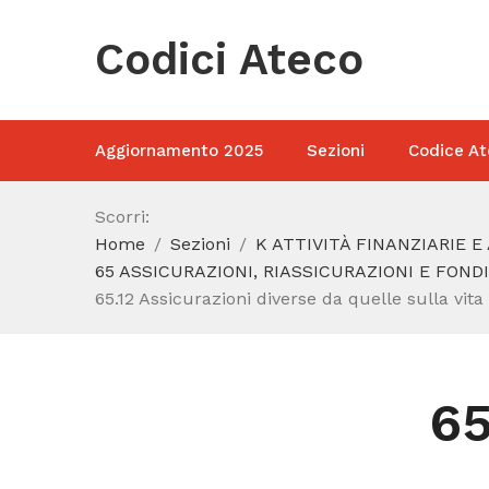
Codici Ateco
Aggiornamento 2025
Sezioni
Codice At
Scorri:
Home
Sezioni
K ATTIVITÀ FINANZIARIE E
65 ASSICURAZIONI, RIASSICURAZIONI E FOND
65.12 Assicurazioni diverse da quelle sulla vita
65