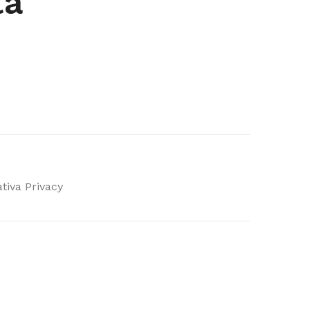
ta
tiva Privacy