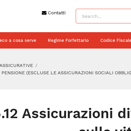
Contatti
eco a cosa serve
Regime Forfettario
Codice Fiscal
 ASSICURATIVE
I PENSIONE (ESCLUSE LE ASSICURAZIONI SOCIALI OBBLI
.12 Assicurazioni d