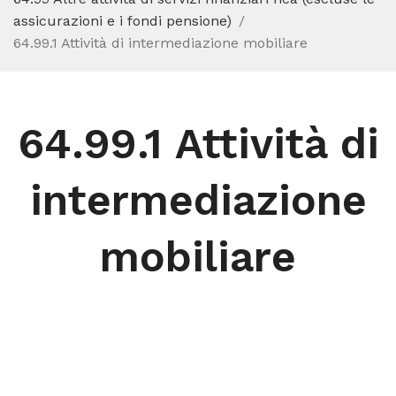
assicurazioni e i fondi pensione)
64.99.1 Attività di intermediazione mobiliare
64.99.1 Attività di
intermediazione
mobiliare