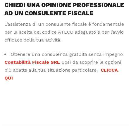
CHIEDI UNA OPINIONE PROFESSIONALE
AD UN CONSULENTE FISCALE
L’assistenza di un consulente fiscale è fondamentale
per la scelta del codice ATECO adeguato e per l’avvio
efficace della tua attività.
Ottenere una consulenza gratuita senza impegno
Contabilità Fiscale SRL
Così da scoprire le opzioni
più adatte alla tua situazione particolare.
CLICCA
QUI