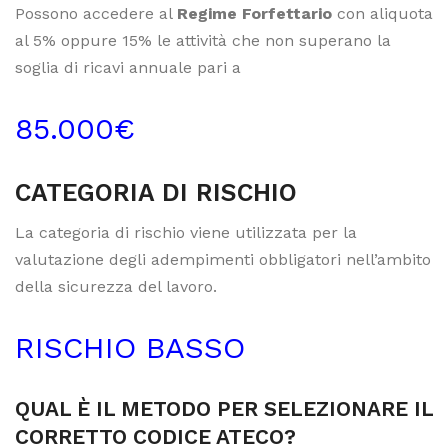
Possono accedere al
Regime Forfettario
con aliquota
al 5% oppure 15% le attività che non superano la
soglia di ricavi annuale pari a
85.000€
CATEGORIA DI RISCHIO
La categoria di rischio viene utilizzata per la
valutazione degli adempimenti obbligatori nell’ambito
della sicurezza del lavoro.
RISCHIO BASSO
QUAL È IL METODO PER SELEZIONARE IL
CORRETTO CODICE ATECO?