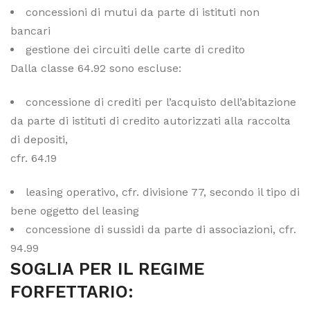
concessioni di mutui da parte di istituti non
bancari
gestione dei circuiti delle carte di credito
Dalla classe 64.92 sono escluse:
concessione di crediti per l’acquisto dell’abitazione
da parte di istituti di credito autorizzati alla raccolta
di depositi,
cfr. 64.19
leasing operativo, cfr. divisione 77, secondo il tipo di
bene oggetto del leasing
concessione di sussidi da parte di associazioni, cfr.
94.99
SOGLIA PER IL REGIME
FORFETTARIO: