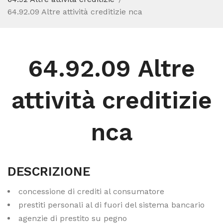
64.92.09 Altre attività creditizie nca
64.92.09 Altre
attività creditizie
nca
DESCRIZIONE
concessione di crediti al consumatore
prestiti personali al di fuori del sistema bancario
agenzie di prestito su pegno