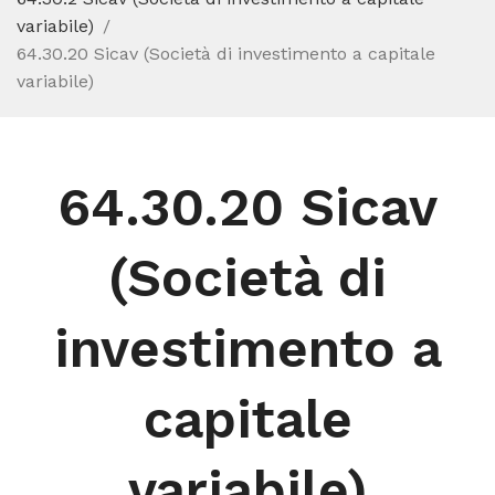
variabile)
64.30.20 Sicav (Società di investimento a capitale
variabile)
64.30.20 Sicav
(Società di
investimento a
capitale
variabile)