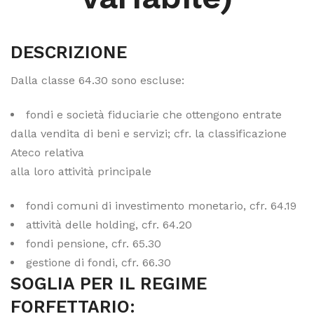
DESCRIZIONE
Dalla classe 64.30 sono escluse:
fondi e società fiduciarie che ottengono entrate
dalla vendita di beni e servizi; cfr. la classificazione
Ateco relativa
alla loro attività principale
fondi comuni di investimento monetario, cfr. 64.19
attività delle holding, cfr. 64.20
fondi pensione, cfr. 65.30
gestione di fondi, cfr. 66.30
SOGLIA PER IL REGIME
FORFETTARIO: