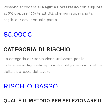
Possono accedere al
Regime Forfettario
con aliquota
al 5% oppure 15% le attività che non superano la
soglia di ricavi annuale pari a
85.000€
CATEGORIA DI RISCHIO
La categoria di rischio viene utilizzata per la
valutazione degli adempimenti obbligatori nell’ambito
della sicurezza del lavoro.
RISCHIO BASSO
QUAL È IL METODO PER SELEZIONARE IL