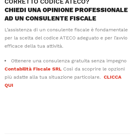
CORRETTO CODICE ATECO?
CHIEDI UNA OPINIONE PROFESSIONALE
AD UN CONSULENTE FISCALE
L’assistenza di un consulente fiscale è fondamentale
per la scelta del codice ATECO adeguato e per l’avvio
efficace della tua attività.
Ottenere una consulenza gratuita senza impegno
Contabilità Fiscale SRL
Così da scoprire le opzioni
più adatte alla tua situazione particolare.
CLICCA
QUI