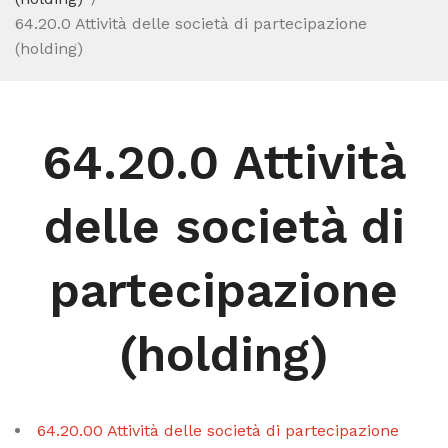
64.20.0 Attività delle società di partecipazione
(holding)
64.20.0 Attività
delle società di
partecipazione
(holding)
64.20.00 Attività delle società di partecipazione