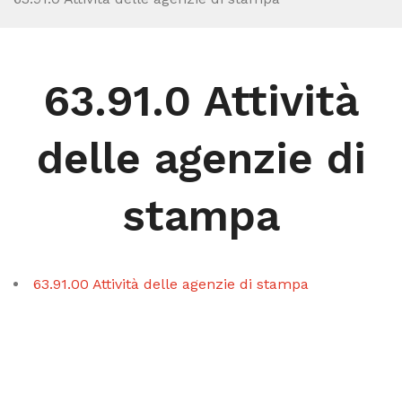
63.91.0 Attività
delle agenzie di
stampa
63.91.00 Attività delle agenzie di stampa