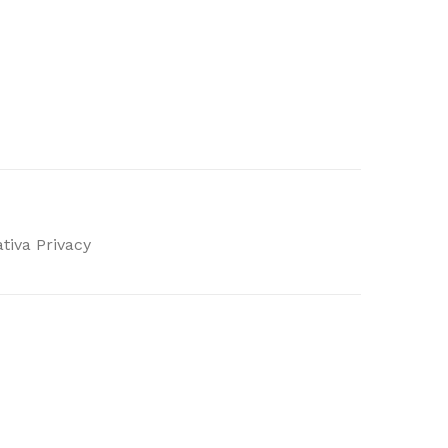
tiva Privacy