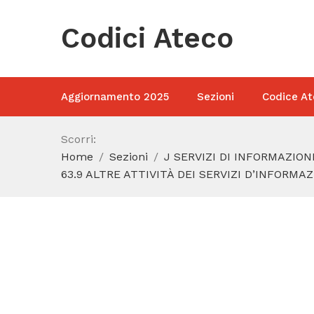
Codici Ateco
Aggiornamento 2025
Sezioni
Codice At
Scorri:
Home
Sezioni
J SERVIZI DI INFORMAZIO
63.9 ALTRE ATTIVITÀ DEI SERVIZI D’INFORMA