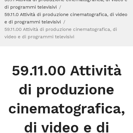
di programmi televisivi
59.11.0 Attività di produzione cinematografica, di video
e di programmi televisivi
59.11.00 Attività di produzione cinematografica, di
video e di programmi televisivi
59.11.00 Attività
di produzione
cinematografica,
di video e di