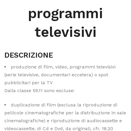
programmi
televisivi
DESCRIZIONE
produzione di film, video, programmi televisivi
(serie televisive, documentari eccetera) o spot
pubblicitari per la TV
Dalla classe 59.11 sono escluse:
duplicazione di film (esclusa la riproduzione di
pellicole cinematografiche per la distribuzione in sale
cinematografiche) e riproduzione di audiocassette e
videocassette, di Cd e Dvd, da originali, cfr. 18.20