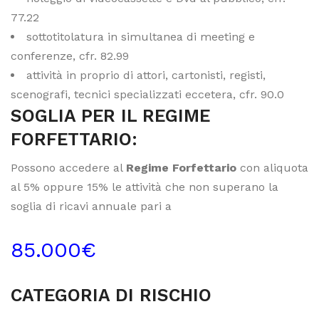
77.22
sottotitolatura in simultanea di meeting e
conferenze, cfr. 82.99
attività in proprio di attori, cartonisti, registi,
scenografi, tecnici specializzati eccetera, cfr. 90.0
SOGLIA PER IL REGIME
FORFETTARIO:
Possono accedere al
Regime Forfettario
con aliquota
al 5% oppure 15% le attività che non superano la
soglia di ricavi annuale pari a
85.000€
CATEGORIA DI RISCHIO