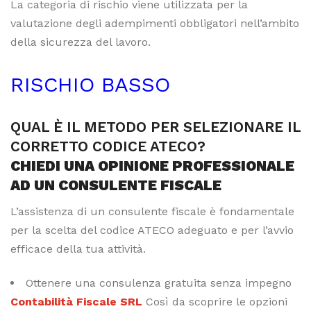
La categoria di rischio viene utilizzata per la
valutazione degli adempimenti obbligatori nell’ambito
della sicurezza del lavoro.
RISCHIO BASSO
QUAL È IL METODO PER SELEZIONARE IL
CORRETTO CODICE ATECO?
CHIEDI UNA OPINIONE PROFESSIONALE
AD UN CONSULENTE FISCALE
L’assistenza di un consulente fiscale è fondamentale
per la scelta del codice ATECO adeguato e per l’avvio
efficace della tua attività.
Ottenere una consulenza gratuita senza impegno
Contabilità Fiscale SRL
Così da scoprire le opzioni