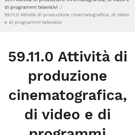
di programmi televisivi
59.11.0 Attività di produzione cinematografica, di video
e di programmi televisivi
59.11.0 Attività di
produzione
cinematografica,
di video e di
programmi