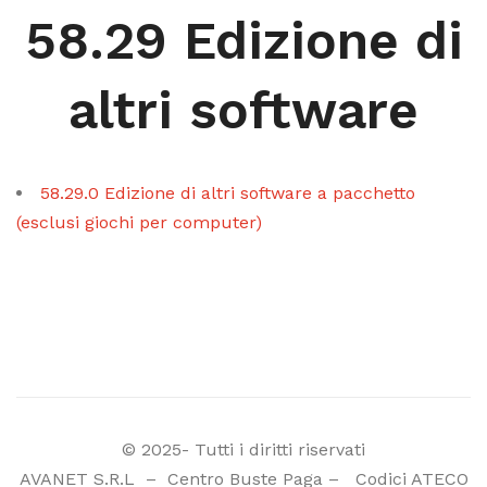
58.29 Edizione di
altri software
58.29.0 Edizione di altri software a pacchetto
(esclusi giochi per computer)
© 2025- Tutti i diritti riservati
AVANET S.R.L
–
Centro Buste Paga
–
Codici ATECO