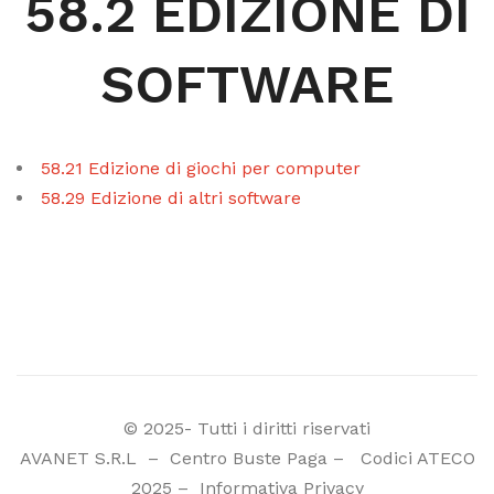
58.2 EDIZIONE DI
SOFTWARE
58.21 Edizione di giochi per computer
58.29 Edizione di altri software
© 2025- Tutti i diritti riservati
AVANET S.R.L
–
Centro Buste Paga
–
Codici ATECO
2025
–
Informativa Privacy