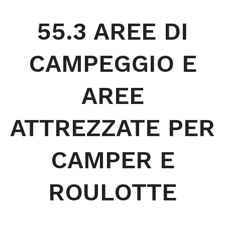
55.3 AREE DI
CAMPEGGIO E
AREE
ATTREZZATE PER
CAMPER E
ROULOTTE