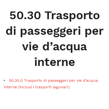
50.30 Trasporto
di passeggeri per
vie d’acqua
interne
50.30.0 Trasporto di passeggeri per vie d’acqua
interne (inclusi i trasporti lagunari)