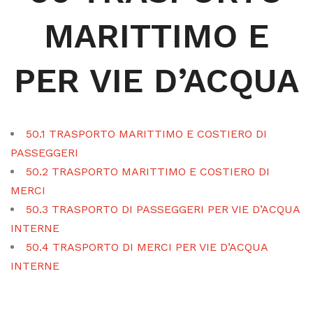
MARITTIMO E
PER VIE D’ACQUA
50.1 TRASPORTO MARITTIMO E COSTIERO DI
PASSEGGERI
50.2 TRASPORTO MARITTIMO E COSTIERO DI
MERCI
50.3 TRASPORTO DI PASSEGGERI PER VIE D’ACQUA
INTERNE
50.4 TRASPORTO DI MERCI PER VIE D’ACQUA
INTERNE