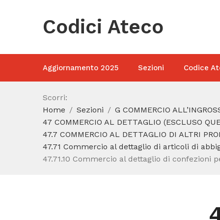
Codici Ateco
Aggiornamento 2025
Sezioni
Codice At
Scorri:
Home
Sezioni
G COMMERCIO ALL’INGROSS
47 COMMERCIO AL DETTAGLIO (ESCLUSO QUEL
47.7 COMMERCIO AL DETTAGLIO DI ALTRI PRO
47.71 Commercio al dettaglio di articoli di abbi
47.71.10 Commercio al dettaglio di confezioni p
4