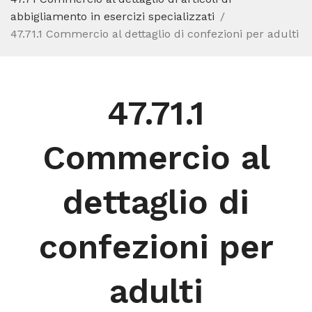
abbigliamento in esercizi specializzati
47.71.1 Commercio al dettaglio di confezioni per adulti
47.71.1
Commercio al
dettaglio di
confezioni per
adulti