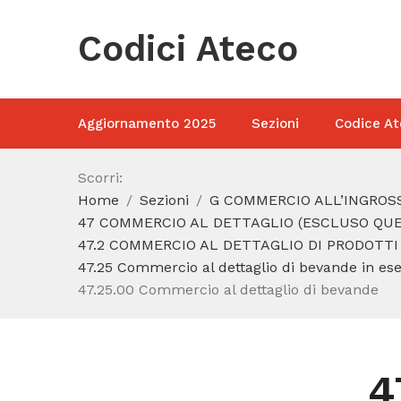
Codici Ateco
Aggiornamento 2025
Sezioni
Codice At
Scorri:
Home
Sezioni
G COMMERCIO ALL’INGROSS
47 COMMERCIO AL DETTAGLIO (ESCLUSO QUEL
47.2 COMMERCIO AL DETTAGLIO DI PRODOTTI
47.25 Commercio al dettaglio di bevande in eser
47.25.00 Commercio al dettaglio di bevande
4