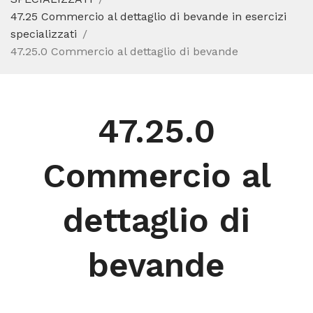
47.25 Commercio al dettaglio di bevande in esercizi
specializzati
47.25.0 Commercio al dettaglio di bevande
47.25.0
Commercio al
dettaglio di
bevande