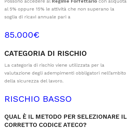
Possono accedere al
Regime Forfettario
con aliquota
al 5% oppure 15% le attività che non superano la
soglia di ricavi annuale pari a
85.000€
CATEGORIA DI RISCHIO
La categoria di rischio viene utilizzata per la
valutazione degli adempimenti obbligatori nell’ambito
della sicurezza del lavoro.
RISCHIO BASSO
QUAL È IL METODO PER SELEZIONARE IL
CORRETTO CODICE ATECO?