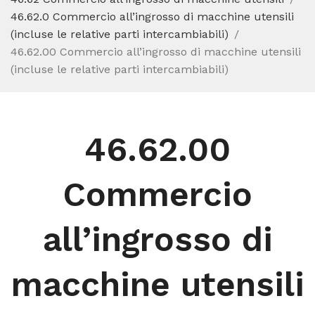
46.62.0 Commercio all’ingrosso di macchine utensili
(incluse le relative parti intercambiabili)
46.62.00 Commercio all’ingrosso di macchine utensili
(incluse le relative parti intercambiabili)
46.62.00
Commercio
all’ingrosso di
macchine utensili