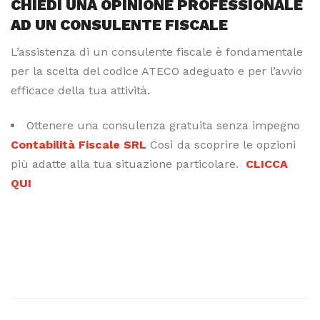
CHIEDI UNA OPINIONE PROFESSIONALE
AD UN CONSULENTE FISCALE
L’assistenza di un consulente fiscale è fondamentale
per la scelta del codice ATECO adeguato e per l’avvio
efficace della tua attività.
Ottenere una consulenza gratuita senza impegno
Contabilità Fiscale SRL
Così da scoprire le opzioni
più adatte alla tua situazione particolare.
CLICCA
QUI