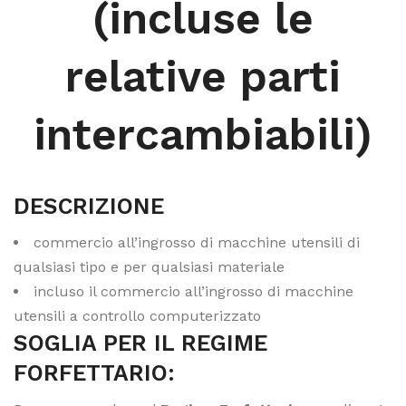
(incluse le
relative parti
intercambiabili)
DESCRIZIONE
commercio all’ingrosso di macchine utensili di
qualsiasi tipo e per qualsiasi materiale
incluso il commercio all’ingrosso di macchine
utensili a controllo computerizzato
SOGLIA PER IL REGIME
FORFETTARIO: