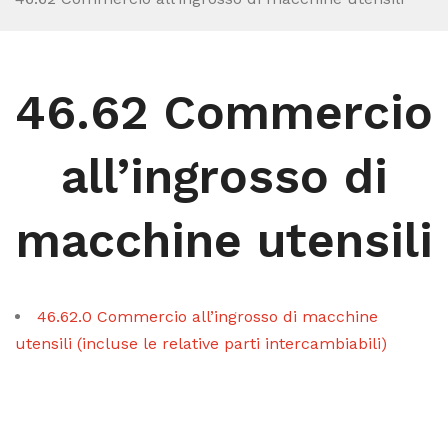
46.62 Commercio
all’ingrosso di
macchine utensili
46.62.0 Commercio all’ingrosso di macchine
utensili (incluse le relative parti intercambiabili)