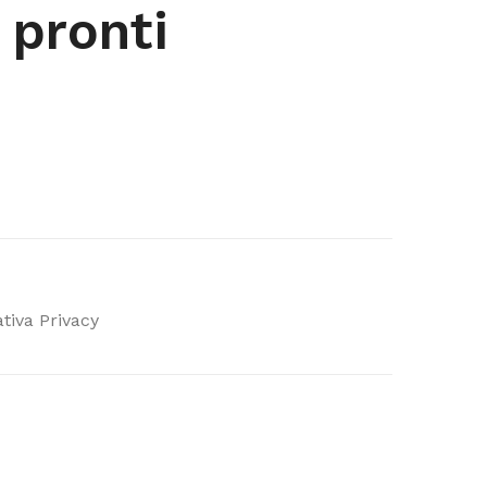
i pronti
tiva Privacy