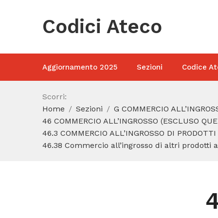
Codici Ateco
Aggiornamento 2025
Sezioni
Codice At
Scorri:
Home
Sezioni
G COMMERCIO ALL’INGROSS
46 COMMERCIO ALL’INGROSSO (ESCLUSO QUEL
46.3 COMMERCIO ALL’INGROSSO DI PRODOTTI
46.38 Commercio all’ingrosso di altri prodotti a
4