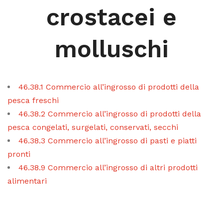
crostacei e
molluschi
46.38.1 Commercio all’ingrosso di prodotti della
pesca freschi
46.38.2 Commercio all’ingrosso di prodotti della
pesca congelati, surgelati, conservati, secchi
46.38.3 Commercio all’ingrosso di pasti e piatti
pronti
46.38.9 Commercio all’ingrosso di altri prodotti
alimentari