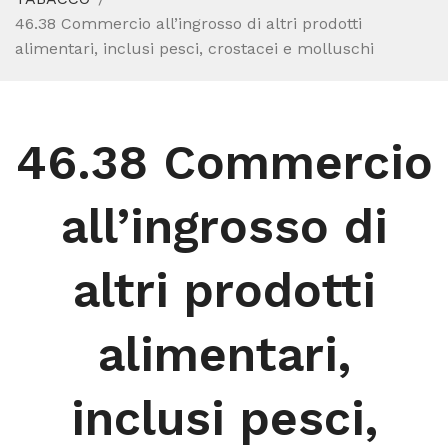
46.38 Commercio all’ingrosso di altri prodotti
alimentari, inclusi pesci, crostacei e molluschi
46.38 Commercio
all’ingrosso di
altri prodotti
alimentari,
inclusi pesci,