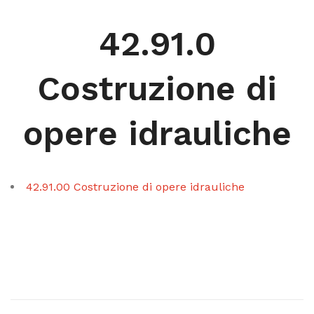
42.91.0
Costruzione di
opere idrauliche
42.91.00 Costruzione di opere idrauliche