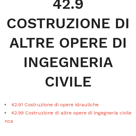
42.9
COSTRUZIONE DI
ALTRE OPERE DI
INGEGNERIA
CIVILE
42.91 Costruzione di opere idrauliche
42.99 Costruzione di altre opere di ingegneria civile
nca