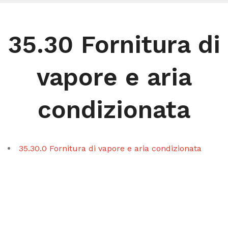
35.30 Fornitura di
vapore e aria
condizionata
35.30.0 Fornitura di vapore e aria condizionata